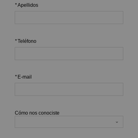
*
Apellidos
*
Teléfono
*
E-mail
Cómo nos conociste