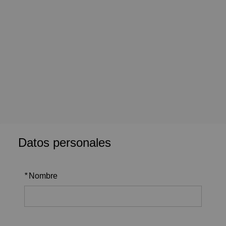
Datos personales
*
Nombre