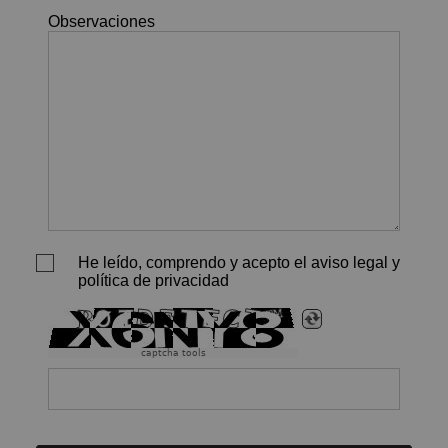
Observaciones
He leído, comprendo y acepto el aviso legal y
política de privacidad
captcha tools