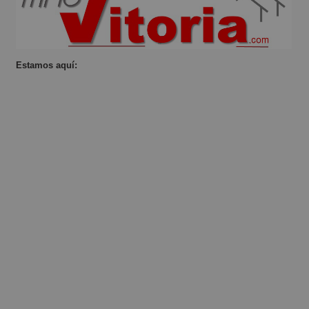
Estamos aquí: