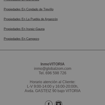
Propiedades En Condado de Treviño
Propiedades En La Puebla de Arganzón
Propiedades En Iruraiz-Gauna
Propiedades En Campezo
InmoVITORIA
inmo@globalzom.com
Tel.
696 598 726
Horario atención al Cliente:
L-V 9:00-14:00 y 16:00-20:00h,
Avda. GASTEIZ 90 bajo VITORIA