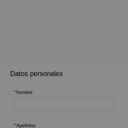
Datos personales
*
Nombre
*
Apellidos