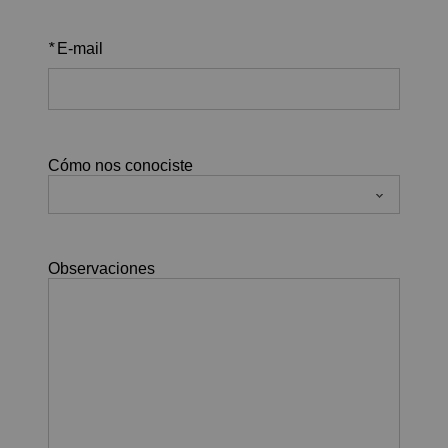
*
E-mail
Cómo nos conociste
Observaciones