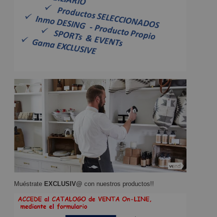
Muéstrate
EXCLUSIV@
con nuestros productos!!