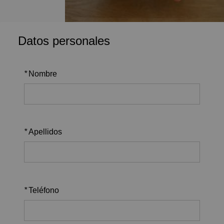
Datos personales
*
Nombre
*
Apellidos
*
Teléfono