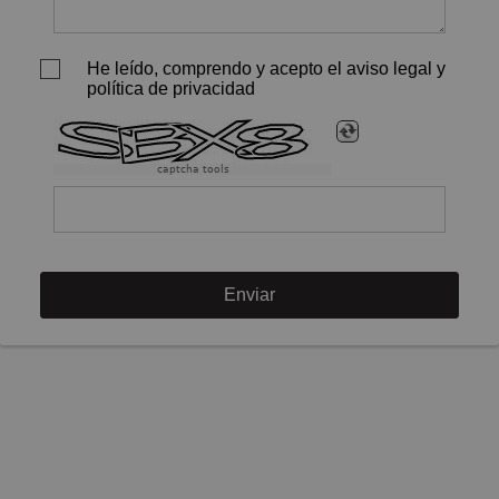
He leído, comprendo y acepto el aviso legal y
política de privacidad
captcha tools
Enviar