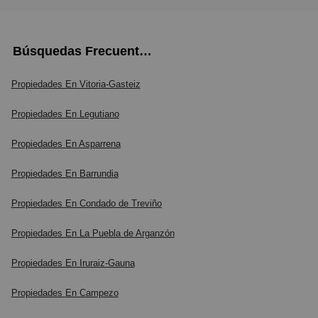
Búsquedas Frecuentes
Propiedades En Vitoria-Gasteiz
Propiedades En Legutiano
Propiedades En Asparrena
Propiedades En Barrundia
Propiedades En Condado de Treviño
Propiedades En La Puebla de Arganzón
Propiedades En Iruraiz-Gauna
Propiedades En Campezo