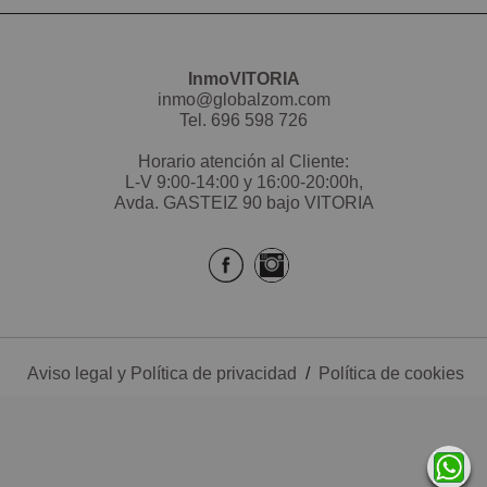
InmoVITORIA
inmo@globalzom.com
Tel.
696 598 726
Horario atención al Cliente:
L-V 9:00-14:00 y 16:00-20:00h,
Avda. GASTEIZ 90 bajo VITORIA
Aviso legal y Política de privacidad
/
Política de cookies