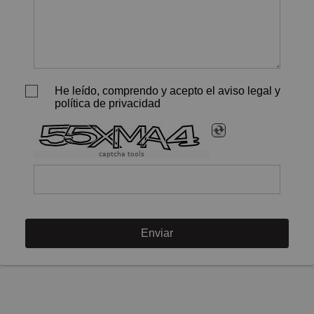
He leído, comprendo y acepto el aviso legal y
política de privacidad
captcha tools
Enviar