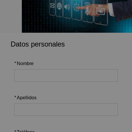
Datos personales
*
Nombre
*
Apellidos