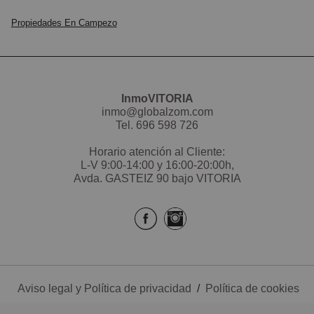
Propiedades En Campezo
InmoVITORIA
inmo@globalzom.com
Tel.
696 598 726
Horario atención al Cliente:
L-V 9:00-14:00 y 16:00-20:00h,
Avda. GASTEIZ 90 bajo VITORIA
Aviso legal y Política de privacidad
/
Política de cookies