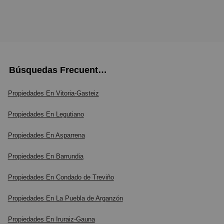
Búsquedas Frecuentes
Propiedades En Vitoria-Gasteiz
Propiedades En Legutiano
Propiedades En Asparrena
Propiedades En Barrundia
Propiedades En Condado de Treviño
Propiedades En La Puebla de Arganzón
Propiedades En Iruraiz-Gauna