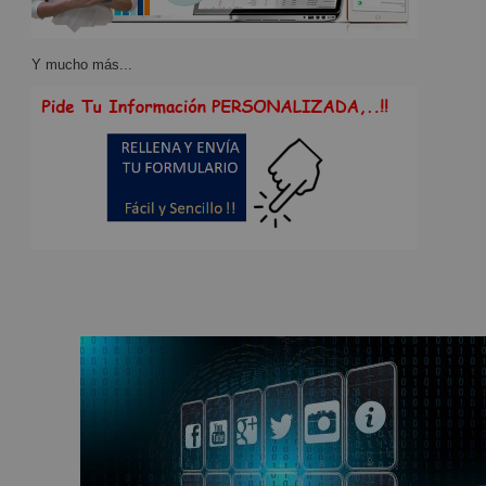
Y mucho más...