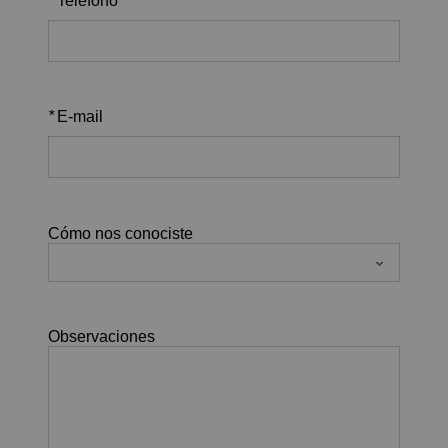
*
Teléfono
*
E-mail
Cómo nos conociste
Observaciones